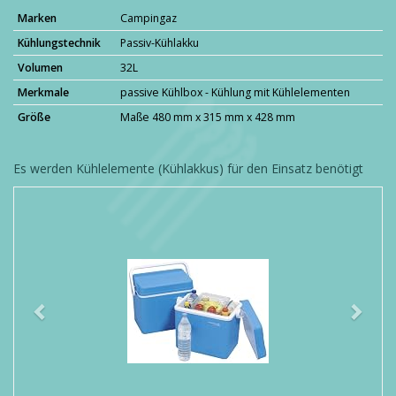
Marken
Campingaz
Kühlungstechnik
Passiv-Kühlakku
Volumen
32L
Merkmale
passive Kühlbox - Kühlung mit Kühlelementen
Größe
Maße 480 mm x 315 mm x 428 mm
Es werden Kühlelemente (Kühlakkus) für den Einsatz benötigt