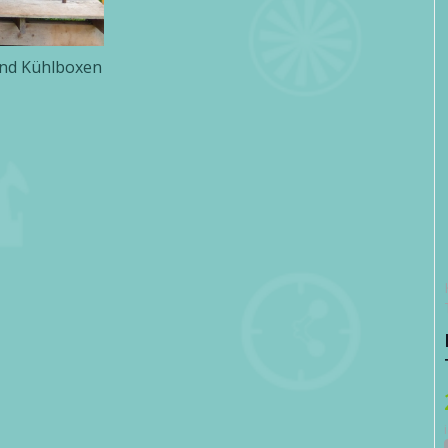
und Kühlboxen