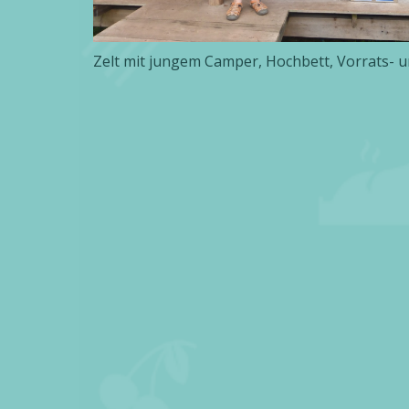
Zelt mit jungem Camper, Hochbett, Vorrats- 